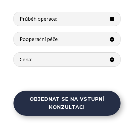
Průběh operace:
Pooperační péče:
Cena:
OBJEDNAT SE NA VSTUPNÍ
KONZULTACI